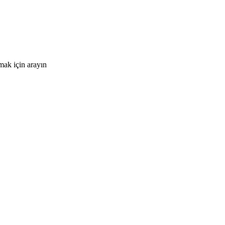
mak için arayın