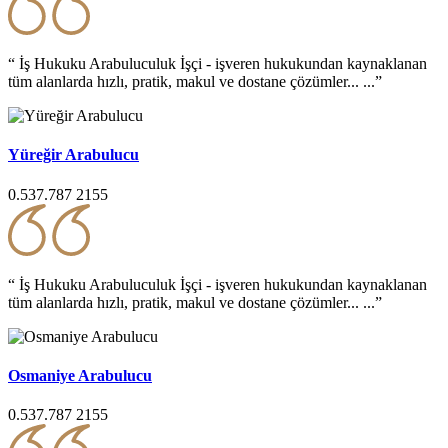
“ İş Hukuku Arabuluculuk İşçi - işveren hukukundan kaynaklanan
tüm alanlarda hızlı, pratik, makul ve dostane çözümler... ...”
Yüreğir Arabulucu
0.537.787 2155
“ İş Hukuku Arabuluculuk İşçi - işveren hukukundan kaynaklanan
tüm alanlarda hızlı, pratik, makul ve dostane çözümler... ...”
Osmaniye Arabulucu
0.537.787 2155