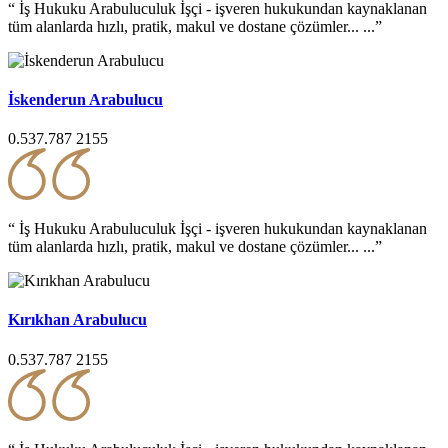
“ İş Hukuku Arabuluculuk İşçi - işveren hukukundan kaynaklanan
tüm alanlarda hızlı, pratik, makul ve dostane çözümler... ...”
İskenderun Arabulucu
0.537.787 2155
“ İş Hukuku Arabuluculuk İşçi - işveren hukukundan kaynaklanan
tüm alanlarda hızlı, pratik, makul ve dostane çözümler... ...”
Kırıkhan Arabulucu
0.537.787 2155