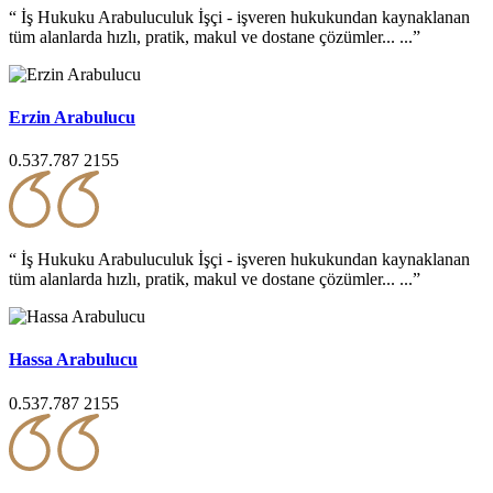
“ İş Hukuku Arabuluculuk İşçi - işveren hukukundan kaynaklanan
tüm alanlarda hızlı, pratik, makul ve dostane çözümler... ...”
Erzin Arabulucu
0.537.787 2155
“ İş Hukuku Arabuluculuk İşçi - işveren hukukundan kaynaklanan
tüm alanlarda hızlı, pratik, makul ve dostane çözümler... ...”
Hassa Arabulucu
0.537.787 2155