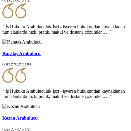
0.537.787 2155
“ İş Hukuku Arabuluculuk İşçi - işveren hukukundan kaynaklanan
tüm alanlarda hızlı, pratik, makul ve dostane çözümler... ...”
Karataş Arabulucu
0.537.787 2155
“ İş Hukuku Arabuluculuk İşçi - işveren hukukundan kaynaklanan
tüm alanlarda hızlı, pratik, makul ve dostane çözümler... ...”
Kozan Arabulucu
0.537.787 2155