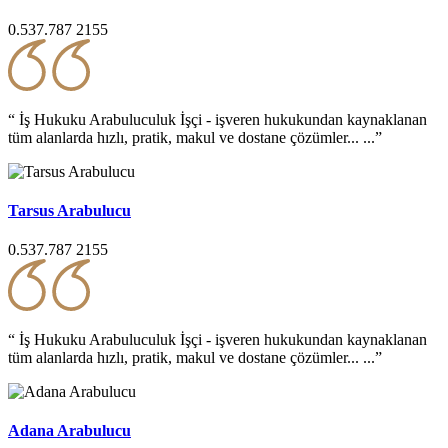
0.537.787 2155
“ İş Hukuku Arabuluculuk İşçi - işveren hukukundan kaynaklanan
tüm alanlarda hızlı, pratik, makul ve dostane çözümler... ...”
Tarsus Arabulucu
0.537.787 2155
“ İş Hukuku Arabuluculuk İşçi - işveren hukukundan kaynaklanan
tüm alanlarda hızlı, pratik, makul ve dostane çözümler... ...”
Adana Arabulucu