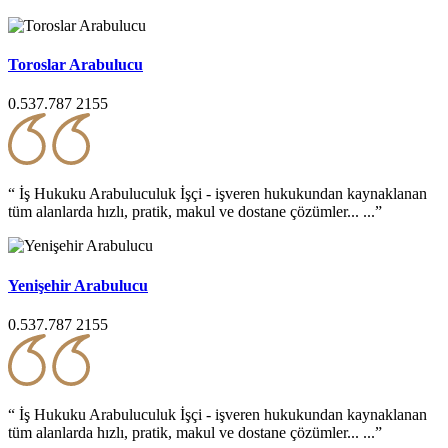
Toroslar Arabulucu
0.537.787 2155
“ İş Hukuku Arabuluculuk İşçi - işveren hukukundan kaynaklanan
tüm alanlarda hızlı, pratik, makul ve dostane çözümler... ...”
Yenişehir Arabulucu
0.537.787 2155
“ İş Hukuku Arabuluculuk İşçi - işveren hukukundan kaynaklanan
tüm alanlarda hızlı, pratik, makul ve dostane çözümler... ...”