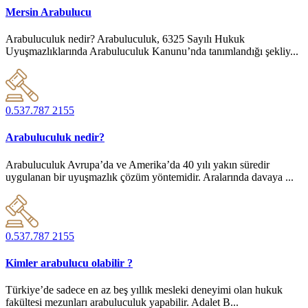
Mersin Arabulucu
Arabuluculuk nedir? Arabuluculuk, 6325 Sayılı Hukuk
Uyuşmazlıklarında Arabuluculuk Kanunu’nda tanımlandığı şekliy...
0.537.787 2155
Arabuluculuk nedir?
Arabuluculuk Avrupa’da ve Amerika’da 40 yılı yakın süredir
uygulanan bir uyuşmazlık çözüm yöntemidir. Aralarında davaya ...
0.537.787 2155
Kimler arabulucu olabilir ?
Türkiye’de sadece en az beş yıllık mesleki deneyimi olan hukuk
fakültesi mezunları arabuluculuk yapabilir. Adalet B...