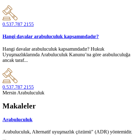
0.537.787 2155
Hangi davalar arabuluculuk kapsamındadır?
Hangi davalar arabuluculuk kapsamındadır? Hukuk
Uyuşmazlıklarında Arabuluculuk Kanunu’na göre arabuluculuğa
ancak taraf...
0.537.787 2155
Mersin Arabuluculuk
Makaleler
Arabuluculuk
Arabuluculuk, Alternatif uyuşmazlık çözümü" (ADR) yöntemidir.