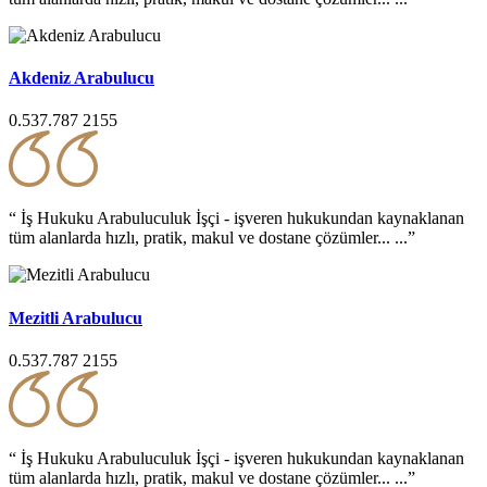
Akdeniz Arabulucu
0.537.787 2155
“ İş Hukuku Arabuluculuk İşçi - işveren hukukundan kaynaklanan
tüm alanlarda hızlı, pratik, makul ve dostane çözümler... ...”
Mezitli Arabulucu
0.537.787 2155
“ İş Hukuku Arabuluculuk İşçi - işveren hukukundan kaynaklanan
tüm alanlarda hızlı, pratik, makul ve dostane çözümler... ...”