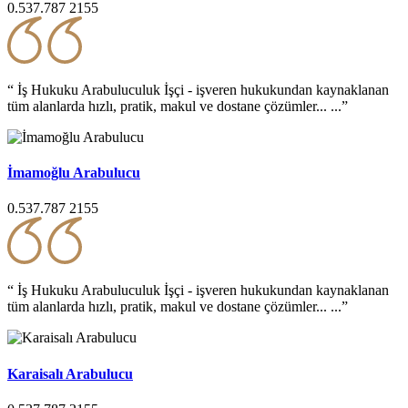
0.537.787 2155
“ İş Hukuku Arabuluculuk İşçi - işveren hukukundan kaynaklanan
tüm alanlarda hızlı, pratik, makul ve dostane çözümler... ...”
İmamoğlu Arabulucu
0.537.787 2155
“ İş Hukuku Arabuluculuk İşçi - işveren hukukundan kaynaklanan
tüm alanlarda hızlı, pratik, makul ve dostane çözümler... ...”
Karaisalı Arabulucu