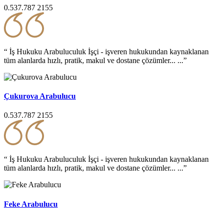
0.537.787 2155
“ İş Hukuku Arabuluculuk İşçi - işveren hukukundan kaynaklanan
tüm alanlarda hızlı, pratik, makul ve dostane çözümler... ...”
Çukurova Arabulucu
0.537.787 2155
“ İş Hukuku Arabuluculuk İşçi - işveren hukukundan kaynaklanan
tüm alanlarda hızlı, pratik, makul ve dostane çözümler... ...”
Feke Arabulucu