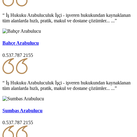
“ İş Hukuku Arabuluculuk İşçi - işveren hukukundan kaynaklanan
tüm alanlarda hızlı, pratik, makul ve dostane çözümler... ...”
Bahçe Arabulucu
0.537.787 2155
“ İş Hukuku Arabuluculuk İşçi - işveren hukukundan kaynaklanan
tüm alanlarda hızlı, pratik, makul ve dostane çözümler... ...”
Sumbas Arabulucu
0.537.787 2155