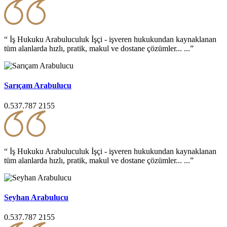
“ İş Hukuku Arabuluculuk İşçi - işveren hukukundan kaynaklanan
tüm alanlarda hızlı, pratik, makul ve dostane çözümler... ...”
Sarıçam Arabulucu
0.537.787 2155
“ İş Hukuku Arabuluculuk İşçi - işveren hukukundan kaynaklanan
tüm alanlarda hızlı, pratik, makul ve dostane çözümler... ...”
Seyhan Arabulucu
0.537.787 2155