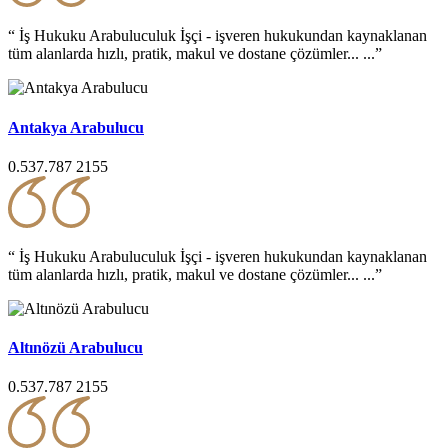
“ İş Hukuku Arabuluculuk İşçi - işveren hukukundan kaynaklanan
tüm alanlarda hızlı, pratik, makul ve dostane çözümler... ...”
Antakya Arabulucu
0.537.787 2155
“ İş Hukuku Arabuluculuk İşçi - işveren hukukundan kaynaklanan
tüm alanlarda hızlı, pratik, makul ve dostane çözümler... ...”
Altınözü Arabulucu
0.537.787 2155