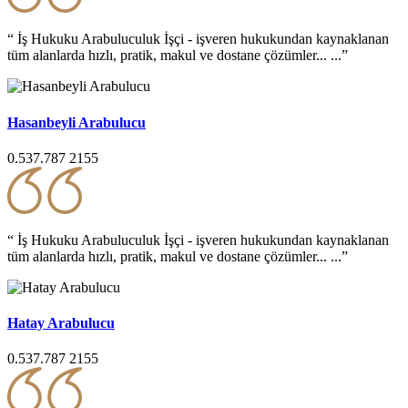
“ İş Hukuku Arabuluculuk İşçi - işveren hukukundan kaynaklanan
tüm alanlarda hızlı, pratik, makul ve dostane çözümler... ...”
Hasanbeyli Arabulucu
0.537.787 2155
“ İş Hukuku Arabuluculuk İşçi - işveren hukukundan kaynaklanan
tüm alanlarda hızlı, pratik, makul ve dostane çözümler... ...”
Hatay Arabulucu
0.537.787 2155