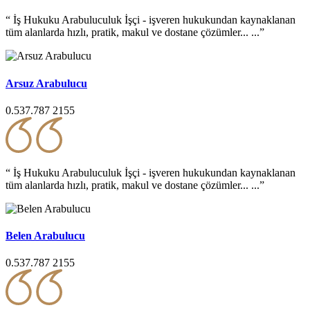
“ İş Hukuku Arabuluculuk İşçi - işveren hukukundan kaynaklanan
tüm alanlarda hızlı, pratik, makul ve dostane çözümler... ...”
Arsuz Arabulucu
0.537.787 2155
“ İş Hukuku Arabuluculuk İşçi - işveren hukukundan kaynaklanan
tüm alanlarda hızlı, pratik, makul ve dostane çözümler... ...”
Belen Arabulucu
0.537.787 2155