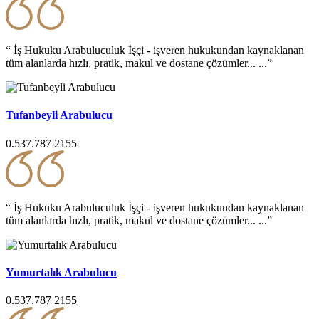
“ İş Hukuku Arabuluculuk İşçi - işveren hukukundan kaynaklanan
tüm alanlarda hızlı, pratik, makul ve dostane çözümler... ...”
Tufanbeyli Arabulucu
0.537.787 2155
“ İş Hukuku Arabuluculuk İşçi - işveren hukukundan kaynaklanan
tüm alanlarda hızlı, pratik, makul ve dostane çözümler... ...”
Yumurtalık Arabulucu
0.537.787 2155