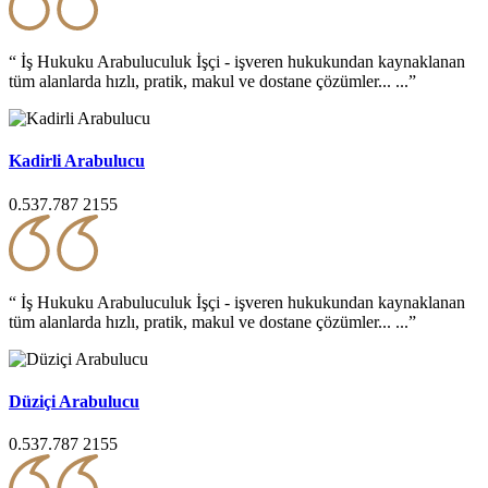
“ İş Hukuku Arabuluculuk İşçi - işveren hukukundan kaynaklanan
tüm alanlarda hızlı, pratik, makul ve dostane çözümler... ...”
Kadirli Arabulucu
0.537.787 2155
“ İş Hukuku Arabuluculuk İşçi - işveren hukukundan kaynaklanan
tüm alanlarda hızlı, pratik, makul ve dostane çözümler... ...”
Düziçi Arabulucu
0.537.787 2155