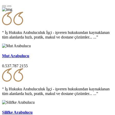
“ İş Hukuku Arabuluculuk İşçi - işveren hukukundan kaynaklanan
tüm alanlarda hızlı, pratik, makul ve dostane çözümler... ...”
Mut Arabulucu
0.537.787 2155
“ İş Hukuku Arabuluculuk İşçi - işveren hukukundan kaynaklanan
tüm alanlarda hızlı, pratik, makul ve dostane çözümler... ...”
Silifke Arabulucu