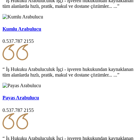
“ İş Hukuku Arabuluculuk İşçi - işveren hukukundan kaynaklanan
tüm alanlarda hızlı, pratik, makul ve dostane çözümler... ...”
Kumlu Arabulucu
0.537.787 2155
“ İş Hukuku Arabuluculuk İşçi - işveren hukukundan kaynaklanan
tüm alanlarda hızlı, pratik, makul ve dostane çözümler... ...”
Payas Arabulucu
0.537.787 2155
“ İş Hukuku Arabuluculuk İşçi - işveren hukukundan kaynaklanan