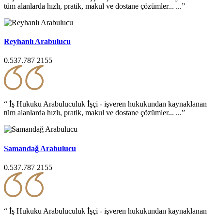
tüm alanlarda hızlı, pratik, makul ve dostane çözümler... ...”
Reyhanlı Arabulucu
0.537.787 2155
“ İş Hukuku Arabuluculuk İşçi - işveren hukukundan kaynaklanan
tüm alanlarda hızlı, pratik, makul ve dostane çözümler... ...”
Samandağ Arabulucu
0.537.787 2155
“ İş Hukuku Arabuluculuk İşçi - işveren hukukundan kaynaklanan