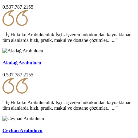
0.537.787 2155
“ İş Hukuku Arabuluculuk İşçi - işveren hukukundan kaynaklanan
tüm alanlarda hızlı, pratik, makul ve dostane çözümler... ...”
Aladağ Arabulucu
0.537.787 2155
“ İş Hukuku Arabuluculuk İşçi - işveren hukukundan kaynaklanan
tüm alanlarda hızlı, pratik, makul ve dostane çözümler... ...”
Ceyhan Arabulucu