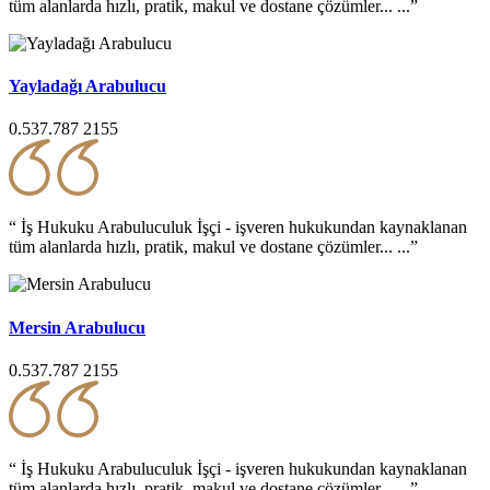
tüm alanlarda hızlı, pratik, makul ve dostane çözümler... ...”
Yayladağı Arabulucu
0.537.787 2155
“ İş Hukuku Arabuluculuk İşçi - işveren hukukundan kaynaklanan
tüm alanlarda hızlı, pratik, makul ve dostane çözümler... ...”
Mersin Arabulucu
0.537.787 2155
“ İş Hukuku Arabuluculuk İşçi - işveren hukukundan kaynaklanan
tüm alanlarda hızlı, pratik, makul ve dostane çözümler... ...”