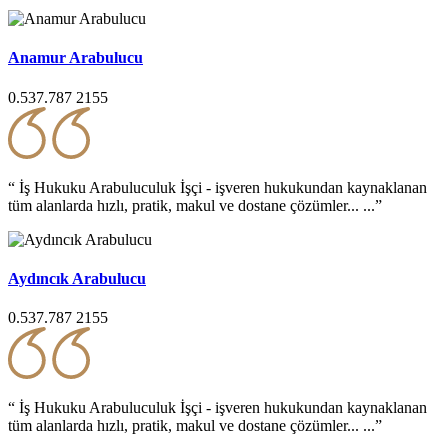
Anamur Arabulucu
0.537.787 2155
“ İş Hukuku Arabuluculuk İşçi - işveren hukukundan kaynaklanan
tüm alanlarda hızlı, pratik, makul ve dostane çözümler... ...”
Aydıncık Arabulucu
0.537.787 2155
“ İş Hukuku Arabuluculuk İşçi - işveren hukukundan kaynaklanan
tüm alanlarda hızlı, pratik, makul ve dostane çözümler... ...”