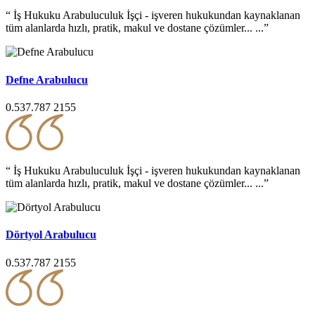
“ İş Hukuku Arabuluculuk İşçi - işveren hukukundan kaynaklanan
tüm alanlarda hızlı, pratik, makul ve dostane çözümler... ...”
Defne Arabulucu
0.537.787 2155
“ İş Hukuku Arabuluculuk İşçi - işveren hukukundan kaynaklanan
tüm alanlarda hızlı, pratik, makul ve dostane çözümler... ...”
Dörtyol Arabulucu
0.537.787 2155