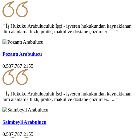
“ İş Hukuku Arabuluculuk İşçi - işveren hukukundan kaynaklanan
tüm alanlarda hızlı, pratik, makul ve dostane çözümler... ...”
Pozantı Arabulucu
0.537.787 2155
“ İş Hukuku Arabuluculuk İşçi - işveren hukukundan kaynaklanan
tüm alanlarda hızlı, pratik, makul ve dostane çözümler... ...”
Saimbeyli Arabulucu
0.537.787 2155