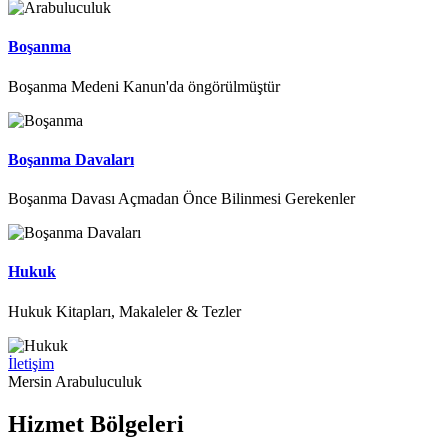
Boşanma
Boşanma Medeni Kanun'da öngörülmüştür
Boşanma Davaları
Boşanma Davası Açmadan Önce Bilinmesi Gerekenler
Hukuk
Hukuk Kitapları, Makaleler & Tezler
İletişim
Mersin Arabuluculuk
Hizmet Bölgeleri