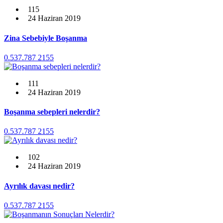
115
24 Haziran 2019
Zina Sebebiyle Boşanma
0.537.787 2155
111
24 Haziran 2019
Boşanma sebepleri nelerdir?
0.537.787 2155
102
24 Haziran 2019
Ayrılık davası nedir?
0.537.787 2155